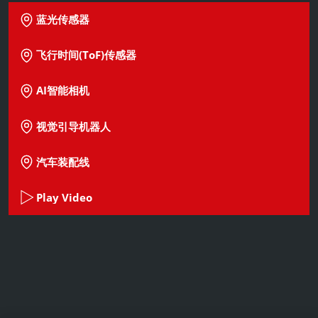
蓝光传感器
飞行时间(ToF)传感器
AI智能相机
视觉引导机器人
汽车装配线
Play Video